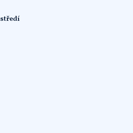
středí