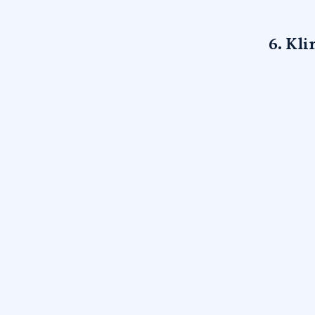
6. Kl