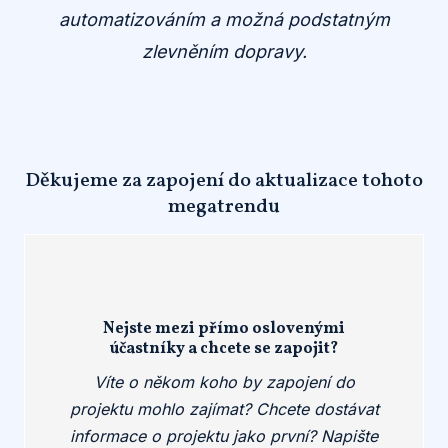
automatizováním a možná podstatným
zlevněním dopravy.
Děkujeme za zapojení do aktualizace tohoto
megatrendu
Nejste mezi přímo oslovenými
účastníky a chcete se zapojit?
Víte o někom koho by zapojení do
projektu mohlo zajímat? Chcete dostávat
informace o projektu jako první? Napište