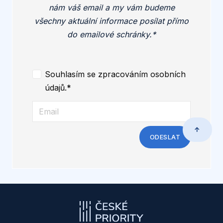
nám váš email a my vám budeme
všechny aktuální informace posílat přímo
do emailové schránky.*
Souhlasím se zpracováním osobních
údajů.*
↑
ODESLAT