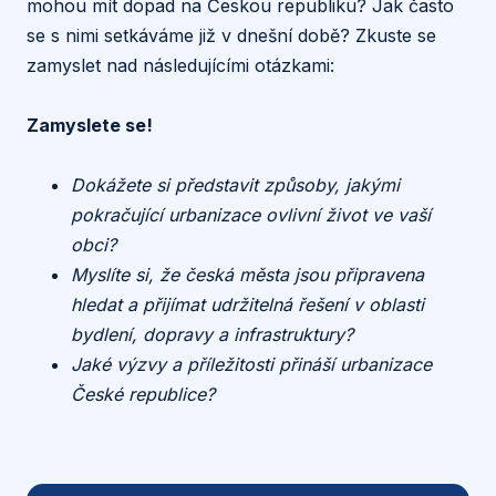
mohou mít dopad na Českou republiku? Jak často
se s nimi setkáváme již v dnešní době? Zkuste se
zamyslet nad následujícími otázkami:
Zamyslete se!
Dokážete si představit způsoby, jakými
pokračující urbanizace ovlivní život ve vaší
obci?
Myslíte si, že česká města jsou připravena
hledat a přijímat udržitelná řešení v oblasti
bydlení, dopravy a infrastruktury?
Jaké výzvy a příležitosti přináší urbanizace
České republice?