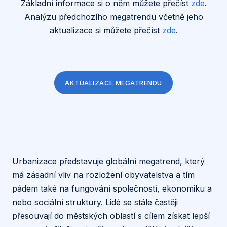
Základní informace si o něm můžete přečíst
zde
.
Analýzu předchozího megatrendu včetně jeho
aktualizace si můžete přečíst
zde
.
AKTUALIZACE MEGATRENDU
Urbanizace představuje globální megatrend, který
má zásadní vliv na rozložení obyvatelstva a tím
pádem také na fungování společností, ekonomiku a
nebo sociální struktury. Lidé se stále častěji
přesouvají do městských oblastí s cílem získat lepší