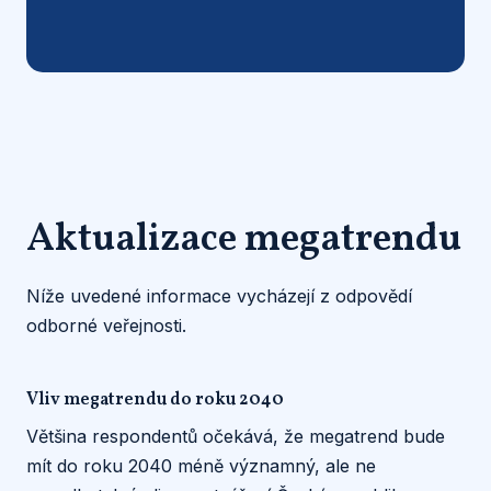
Aktualizace megatrendu
Níže uvedené informace vycházejí z odpovědí
odborné veřejnosti.
Vliv megatrendu do roku 2040
Většina respondentů očekává, že megatrend bude
mít do roku 2040 méně významný, ale ne