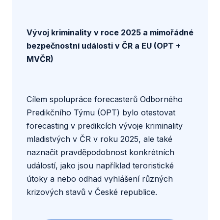
Vývoj kriminality v roce 2025 a mimořádné
bezpečnostní události v ČR a EU (OPT +
MVČR)
Cílem spolupráce forecasterů Odborného
Predikčního Týmu (OPT) bylo otestovat
forecasting v predikcích vývoje kriminality
mladistvých v ČR v roku 2025, ale také
naznačit pravděpodobnost konkrétních
událostí, jako jsou například teroristické
útoky a nebo odhad vyhlášení různých
krizových stavů v České republice.