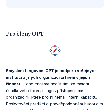
Pro členy OPT
Smyslem fungování OPT je podpora veřejných
institucí a jiných organizací či firem v jejich
činnosti.
Toho chceme docílit tím, že metodu
úsudkového forecastingu zpřístupňujeme
organizacím, které pro ni nemají interní kapacitu.
Poskytování predikcí o pravděpodobném budoucím