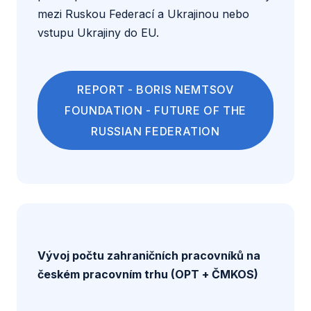
mezi Ruskou Federací a Ukrajinou nebo
vstupu Ukrajiny do EU.
REPORT - BORIS NEMTSOV
FOUNDATION - FUTURE OF THE
RUSSIAN FEDERATION
Vývoj počtu zahraničních pracovníků na
českém pracovním trhu (OPT + ČMKOS)