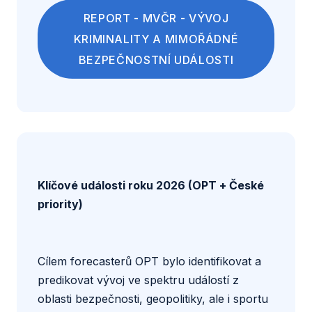
REPORT - MVČR - VÝVOJ
KRIMINALITY A MIMOŘÁDNÉ
BEZPEČNOSTNÍ UDÁLOSTI
Klíčové události roku 2026 (OPT + České
priority)
Cílem forecasterů OPT bylo identifikovat a
predikovat vývoj ve spektru událostí z
oblasti bezpečnosti, geopolitiky, ale i sportu