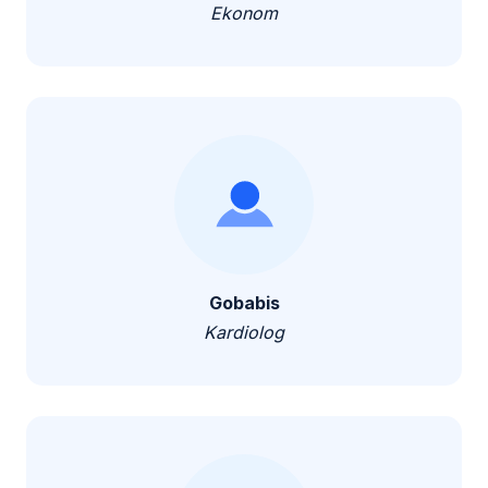
Ekonom
Gobabis
Kardiolog