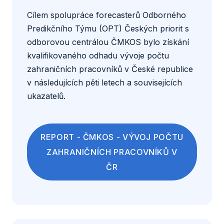
Cílem spolupráce forecasterů Odborného
Predikčního Týmu (OPT) Českých priorit s
odborovou centrálou ČMKOS bylo získání
kvalifikovaného odhadu vývoje počtu
zahraničních pracovníků v České republice
v následujících pěti letech a souvisejících
ukazatelů.
REPORT - ČMKOS - VÝVOJ POČTU
ZAHRANIČNÍCH PRACOVNÍKŮ V
ČR