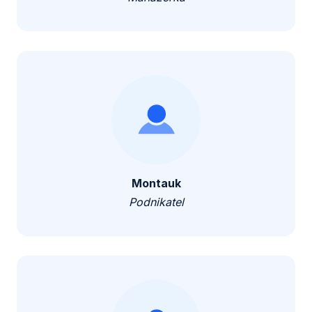
Montauk
Podnikatel