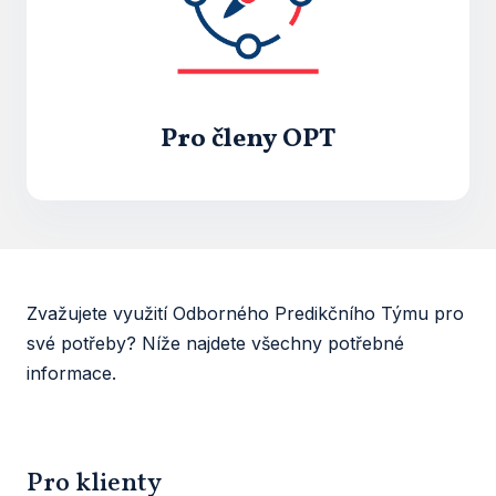
Pro členy OPT
Zvažujete využití Odborného Predikčního Týmu pro
své potřeby? Níže najdete všechny potřebné
informace.
Pro klienty