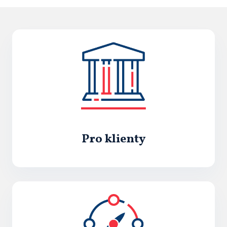
Pro klienty