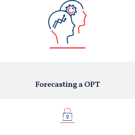
Forecasting a OPT