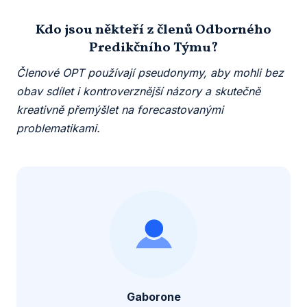
Kdo jsou někteří z členů Odborného
Predikčního Týmu?
Členové OPT používají pseudonymy, aby mohli bez
obav sdílet i kontroverznější názory a skutečně
kreativně přemýšlet na forecastovanými
problematikami.
Gaborone